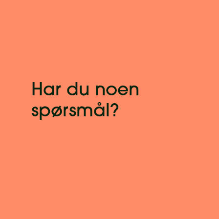
Har du noen
spørsmål?