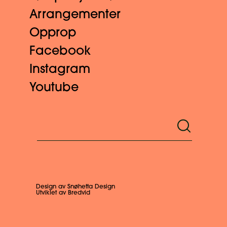
Arrangementer
Opprop
Facebook
Instagram
Youtube
Design av Snøhetta Design
Utviklet av Bredvid