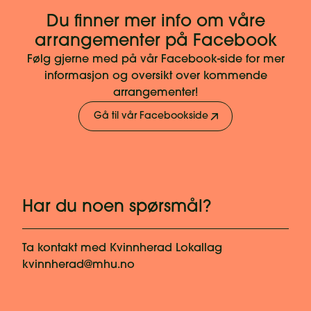
Du finner mer info om våre
arrangementer på Facebook
Følg gjerne med på vår Facebook-side for mer
informasjon og oversikt over kommende
arrangementer!
Gå til vår Facebookside
Har du noen spørsmål?
Ta kontakt med
Kvinnherad Lokallag
kvinnherad@mhu.no