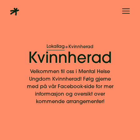
Lokallag
Kvinnherad
Kvinnherad
Velkommen til oss i Mental Helse
Ungdom Kvinnherad! Følg gjerne
med på vår Facebook-side for mer
informasjon og oversikt over
kommende arrangementer!