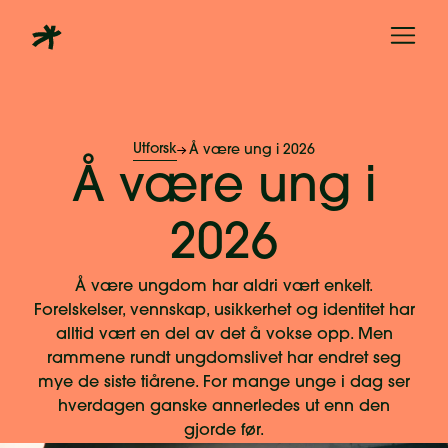
Utforsk
Å være ung i 2026
Å være ung i
2026
Å være ungdom har aldri vært enkelt.
Forelskelser, vennskap, usikkerhet og identitet har
alltid vært en del av det å vokse opp. Men
rammene rundt ungdomslivet har endret seg
mye de siste tiårene. For mange unge i dag ser
hverdagen ganske annerledes ut enn den
gjorde før.