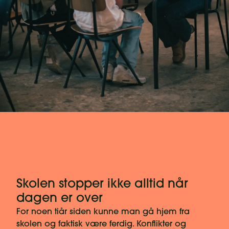
Skolen stopper ikke alltid når
dagen er over
For noen tiår siden kunne man gå hjem fra
skolen og faktisk være ferdig. Konflikter og