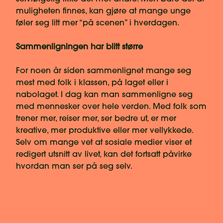
muligheten finnes, kan gjøre at mange unge
føler seg litt mer “på scenen” i hverdagen.
Sammenligningen har blitt større
For noen år siden sammenlignet mange seg
mest med folk i klassen, på laget eller i
nabolaget. I dag kan man sammenligne seg
med mennesker over hele verden. Med folk som
trener mer, reiser mer, ser bedre ut, er mer
kreative, mer produktive eller mer vellykkede.
Selv om mange vet at sosiale medier viser et
redigert utsnitt av livet, kan det fortsatt påvirke
hvordan man ser på seg selv.