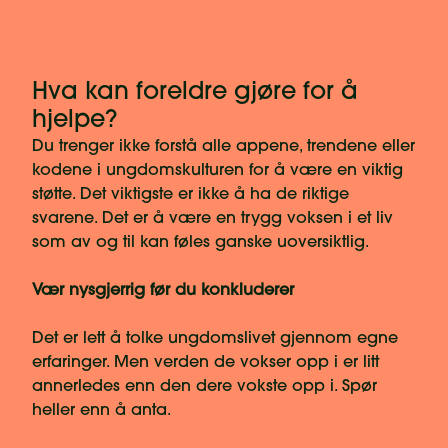
Hva kan foreldre gjøre for å
hjelpe?
Du trenger ikke forstå alle appene, trendene eller
kodene i ungdomskulturen for å være en viktig
støtte. Det viktigste er ikke å ha de riktige
svarene. Det er å være en trygg voksen i et liv
som av og til kan føles ganske uoversiktlig.
Vær nysgjerrig før du konkluderer
Det er lett å tolke ungdomslivet gjennom egne
erfaringer. Men verden de vokser opp i er litt
annerledes enn den dere vokste opp i. Spør
heller enn å anta.