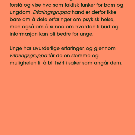
forstå og vise hva som faktisk funker for barn og
ungdom.
Erfaringsgruppa
handler derfor ikke
bare om å dele erfaringer om psykisk helse,
men også om å si noe om hvordan tilbud og
informasjon kan bli bedre for unge.
Unge har uvurderlige erfaringer, og gjennom
Erfaringsgruppa
får de en stemme og
muligheten til å bli hørt i saker som angår dem.