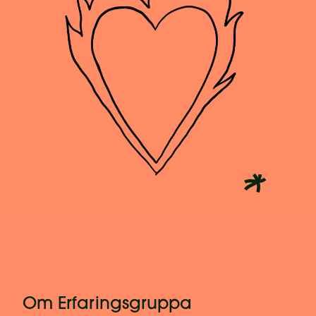
Om Erfaringsgruppa