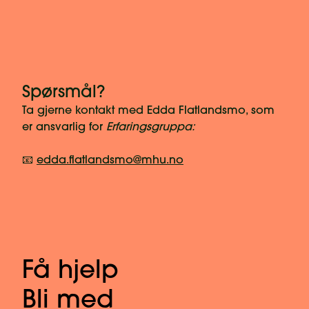
Spørsmål?
Ta gjerne kontakt med Edda Flatlandsmo, som
er ansvarlig for
Erfaringsgruppa:
📧
edda.flatlandsmo@mhu.no
Få hjelp
Bli med