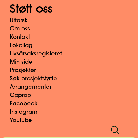
Støtt oss
Utforsk
Om oss
Kontakt
Lokallag
Livsårsaksregisteret
Min side
Prosjekter
Søk prosjektstøtte
Arrangementer
Opprop
Facebook
Instagram
Youtube