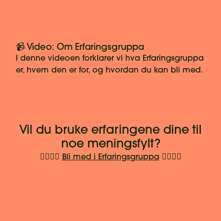
📹 Video: Om Erfaringsgruppa
I denne videoen forklarer vi hva Erfaringsgruppa
er, hvem den er for, og hvordan du kan bli med.
Vil du bruke erfaringene dine til
noe meningsfylt?
👉🏼👉🏽
Bli med i Erfaringsgruppa
👈🏾👈🏿