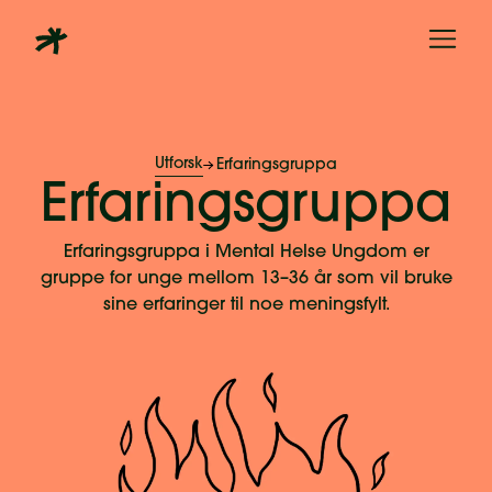
Utforsk
Erfaringsgruppa
Erfaringsgruppa
Erfaringsgruppa i Mental Helse Ungdom er
gruppe for unge mellom 13–36 år som vil bruke
sine erfaringer til noe meningsfylt.