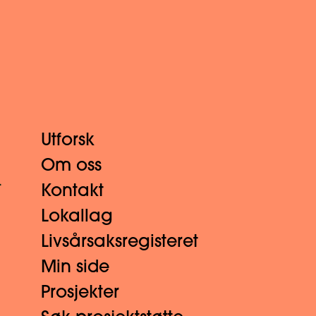
Utforsk
Om oss
.
Kontakt
Lokallag
Livsårsaksregisteret
Min side
Prosjekter