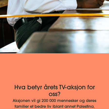
Hva betyr årets TV-aksjon for
oss?
Aksjonen vil gi 200 000 mennesker og deres
familier et bedre liv iblant annet Palestina,