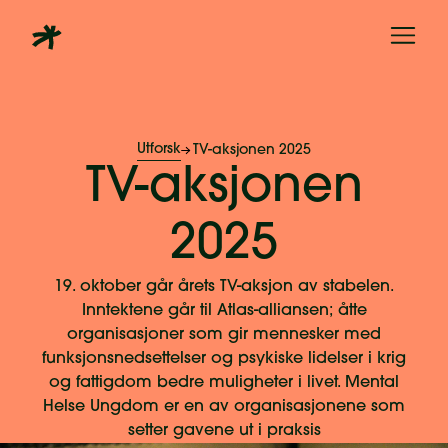
Utforsk
TV-aksjonen 2025
TV-aksjonen
2025
19. oktober går årets TV-aksjon av stabelen.
Inntektene går til Atlas-alliansen; åtte
organisasjoner som gir mennesker med
funksjonsnedsettelser og psykiske lidelser i krig
og fattigdom bedre muligheter i livet. Mental
Helse Ungdom er en av organisasjonene som
setter gavene ut i praksis