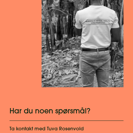
Har du noen spørsmål?
Ta kontakt med
Tuva Rosenvold