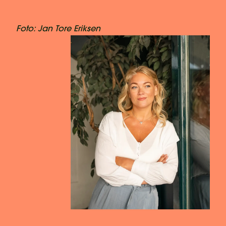
Foto: Jan Tore Eriksen