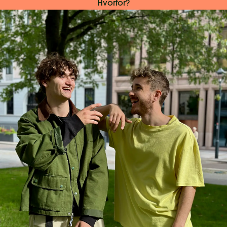
Hvorfor?