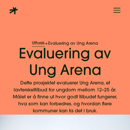
Utforsk
Evaluering av Ung Arena
Evaluering av
Ung Arena
Dette prosjektet evaluerer Ung Arena, et
lavterskeltilbud for ungdom mellom 12–25 år.
Målet er å finne ut hvor godt tilbudet fungerer,
hva som kan forbedres, og hvordan flere
kommuner kan ta det i bruk.