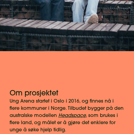
Om prosjektet
Ung Arena startet i Oslo i 2016, og finnes nå i
flere kommuner i Norge. Tilbudet bygger på den
australske modellen
Headspace
, som brukes i
flere land, og målet er å gjøre det enklere for
unge å søke hjelp tidlig.