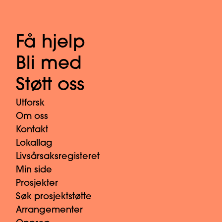
Få hjelp
Bli med
Støtt oss
Utforsk
Om oss
Kontakt
Lokallag
Livsårsaksregisteret
Min side
Prosjekter
Søk prosjektstøtte
Arrangementer